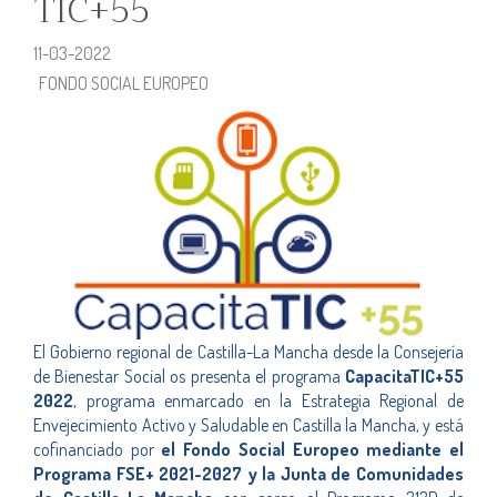
TIC+55
11-03-2022
FONDO SOCIAL EUROPEO
El Gobierno regional de Castilla-La Mancha desde la Consejería
de Bienestar Social os presenta el programa
CapacitaTIC+55
2022
, programa enmarcado en la Estrategia Regional de
Envejecimiento Activo y Saludable en Castilla la Mancha, y está
cofinanciado por
el Fondo Social Europeo mediante el
Programa FSE+ 2021-2027 y la Junta de Comunidades