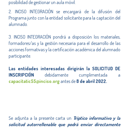
posibilidad de gestionar un aula móvil.
2.
INCISO INTEGRACIÓN se encargará de la difusión del
Programa junto con la entidad solicitante para la captación del
alumnado.
3.
INCISO INTEGRACIÓN pondrá a disposición los materiales,
formadores/as y la gestión necesaria para el desarrollo de las
acciones formativas y la certificación académica del alumnado
participante.
Las entidades interesadas dirigirán la SOLICITUD DE
INSCRIPCIÓN
debidamente cumplimentada a
capacitatic55@inciso.org
antes de
8 de abril 2022.
Se adjunta a la presente carta un
Tríptico informativo y la
solicitud autorrellenable que podrá enviar directamente