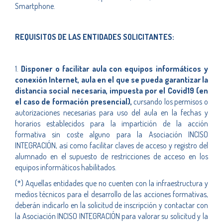
Smartphone.
REQUISITOS DE LAS ENTIDADES SOLICITANTES:
1.
Disponer o facilitar aula con equipos informáticos y
conexión Internet, aula en el que se pueda garantizar la
distancia social necesaria, impuesta por el Covid19 (en
el caso de formación presencial),
cursando los permisos o
autorizaciones necesarias para uso del aula en la fechas y
horarios establecidos para la impartición de la acción
formativa sin coste alguno para la Asociación INCISO
INTEGRACIÓN, así como facilitar claves de acceso y registro del
alumnado en el supuesto de restricciones de acceso en los
equipos informáticos habilitados.
(*) Aquellas entidades que no cuenten con la infraestructura y
medios técnicos para el desarrollo de las acciones formativas,
deberán indicarlo en la solicitud de inscripción y contactar con
la Asociación INCISO INTEGRACIÓN para valorar su solicitud y la