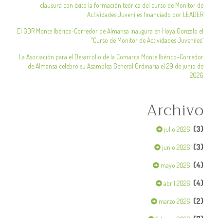
clausura con éxito la formación teórica del curso de Monitor de
Actividades Juveniles financiado por LEADER
El GDR Monte Ibérico-Corredor de Almansa inaugura en Hoya Gonzalo el
"Curso de Monitor de Actividades Juveniles"
La Asociación para el Desarrollo de la Comarca Monte Ibérico–Corredor
de Almansa celebró su Asamblea General Ordinaria el 29 de junio de
2026
Archivo
(3)
julio 2026
(3)
junio 2026
(4)
mayo 2026
(4)
abril 2026
(2)
marzo 2026