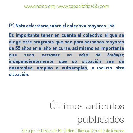
www.inciso.org
;
www.capacitatic+55.com
(*) Nota aclaratoria sobre el colectivo mayores +55
Es importante tener en cuenta el colectivo al que se
dirige este programa que son para personas mayores
de 55 años en el año en curso, así mismo es importante
que sean
personas en edad de trabajar
,
independientemente que su situación sea de
desempleo, empleo o autoempleo
, e incluso otra
situación.
Últimos artículos
publicados
El Grupo de Desarrollo Rural Monte Ibérico-Corredor de Almansa