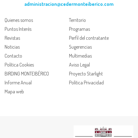
administracion@cedermonteiberico.com
Quienes somos
Territorio
Puntos Interés
Programas
Revistas
Perfil del contratante
Noticias
Sugerencias
Contacto
Multimedias
Política Cookies
Aviso Legal
BIRDING MONTEIBÉRICO
Proyecto Starlight
Informe Anual
Política Privacidad
Mapa web