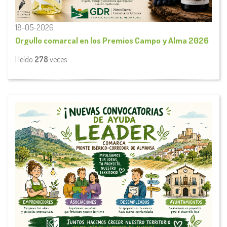
18-05-2026
Orgullo comarcal en los Premios Campo y Alma 2026
| leído
278
veces