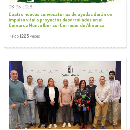
06-05-2026
Cuatro nuevas convocatorias de ayudas darán un
impulso vital a proyectos desarrollados en el
Comarca Monte Iberico-Corredor de Almansa
| leído
1225
veces