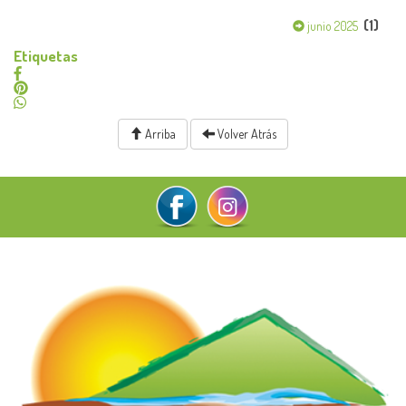
(1)
junio 2025
Etiquetas
Arriba
Volver Atrás