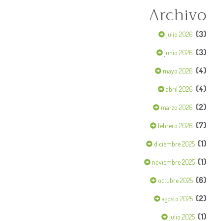
Archivo
(3)
julio 2026
(3)
junio 2026
(4)
mayo 2026
(4)
abril 2026
(2)
marzo 2026
(7)
febrero 2026
(1)
diciembre 2025
(1)
noviembre 2025
(6)
octubre 2025
(2)
agosto 2025
(1)
julio 2025