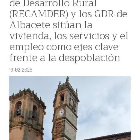
de Desarrollo Rural
(RECAMDER) y los GDR de
Albacete sitúan la
vivienda, los servicios y el
empleo como ejes clave
frente a la despoblación
13-02-2026