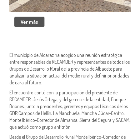
El municipio de Alcaraz ha acogido una reunión estratégica
entre responsables de RECAMDER y representantes de todos los
Grupos de Desarrollo Rural de la provincia de Albacete para
analizar la situación actual del medio rural y definir prioridades
de cara al futuro.
El encuentro contó con la participación del presidente de
RECAMDER, Jesús Ortega, y del gerente de la entidad, Enrique
Briones, junto a presidentes, gerentes y equipos técnicos de los
GDR Campos de Hellín, La Manchuela, Mancha Júcar-Centro,
Monte Ibérico-Corredor de Almansa, Sierra del Segura y SACAM,
que actuó como grupo anfitrión.
Desde el Grupo de Desarrollo Rural Monte Ibérico-Corredor de