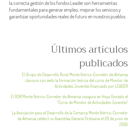
la correcta gestión de los fondos Leader son herramientas
fundamentales para generar empleo, mejorar los servicios y
garantizar oportunidades reales de futuro en nuestros pueblos.
Últimos artículos
publicados
El Grupo de Desarrollo Rural Monte Ibérico-Corredor de Almansa
clausura con éxito la formación teórica del curso de Monitor de
Actividades Juveniles financiado por LEADER
El GDR Monte Ibérico-Corredor de Almansa inaugura en Hoya Gonzalo el
"Curso de Monitor de Actividades Juveniles"
La Asociación para el Desarrollo de la Comarca Monte Ibérico–Corredor
de Almansa celebró su Asamblea General Ordinaria el 29 de junio de
2026