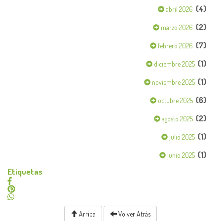
(4)
abril 2026
(2)
marzo 2026
(7)
febrero 2026
(1)
diciembre 2025
(1)
noviembre 2025
(6)
octubre 2025
(2)
agosto 2025
(1)
julio 2025
(1)
junio 2025
Etiquetas
Arriba
Volver Atrás