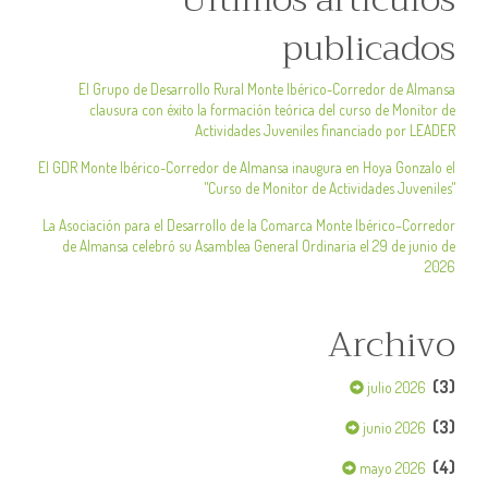
publicados
El Grupo de Desarrollo Rural Monte Ibérico-Corredor de Almansa
clausura con éxito la formación teórica del curso de Monitor de
Actividades Juveniles financiado por LEADER
El GDR Monte Ibérico-Corredor de Almansa inaugura en Hoya Gonzalo el
"Curso de Monitor de Actividades Juveniles"
La Asociación para el Desarrollo de la Comarca Monte Ibérico–Corredor
de Almansa celebró su Asamblea General Ordinaria el 29 de junio de
2026
Archivo
(3)
julio 2026
(3)
junio 2026
(4)
mayo 2026