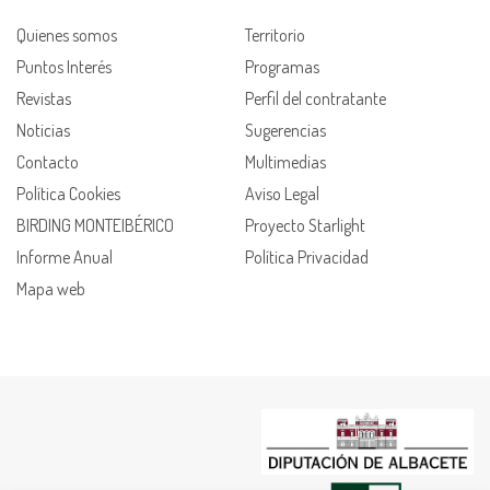
Quienes somos
Territorio
Puntos Interés
Programas
Revistas
Perfil del contratante
Noticias
Sugerencias
Contacto
Multimedias
Política Cookies
Aviso Legal
BIRDING MONTEIBÉRICO
Proyecto Starlight
Informe Anual
Política Privacidad
Mapa web