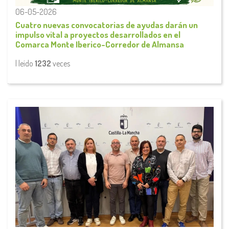
06-05-2026
Cuatro nuevas convocatorias de ayudas darán un
impulso vital a proyectos desarrollados en el
Comarca Monte Iberico-Corredor de Almansa
| leído
1232
veces