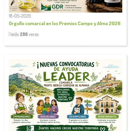
18-05-2026
Orgullo comarcal en los Premios Campo y Alma 2026
| leído
286
veces