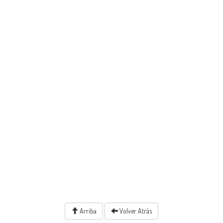
Arriba
Volver Atrás