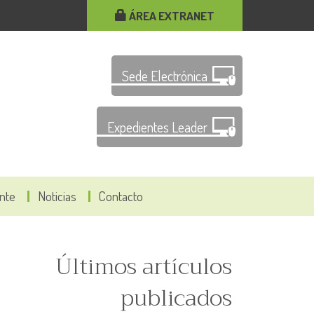
ÁREA EXTRANET
Sede Electrónica
Expedientes Leader
ante
Noticias
Contacto
Últimos artículos
publicados