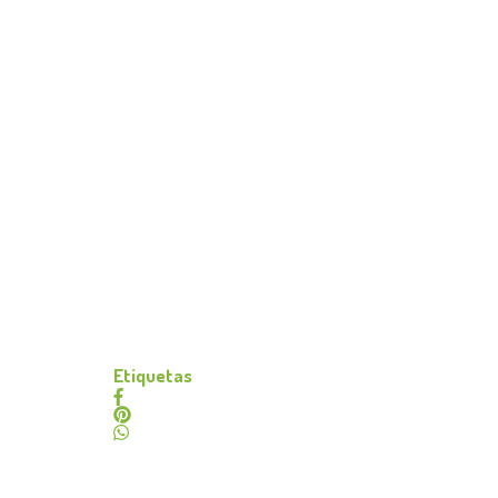
Etiquetas