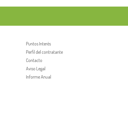
Puntos Interés
Perfil del contratante
Contacto
Aviso Legal
Informe Anual