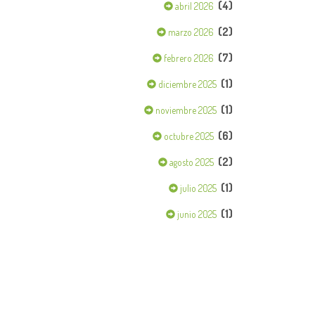
(4)
abril 2026
(2)
marzo 2026
(7)
febrero 2026
(1)
diciembre 2025
(1)
noviembre 2025
(6)
octubre 2025
(2)
agosto 2025
(1)
julio 2025
(1)
junio 2025