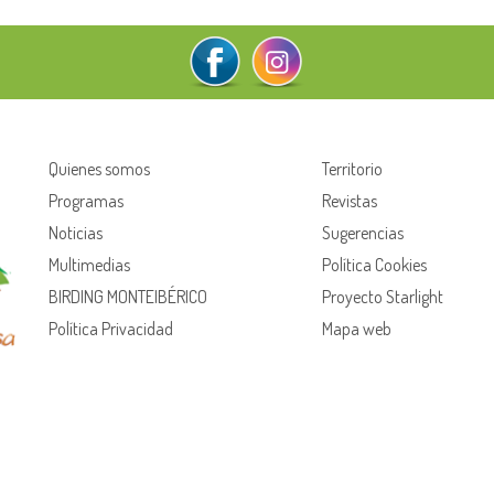
Quienes somos
Territorio
Programas
Revistas
Noticias
Sugerencias
Multimedias
Política Cookies
BIRDING MONTEIBÉRICO
Proyecto Starlight
Política Privacidad
Mapa web