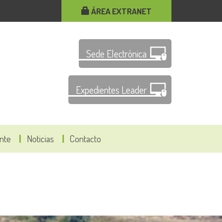
ÁREA EXTRANET
Sede Electrónica
Expedientes Leader
ante
Noticias
Contacto