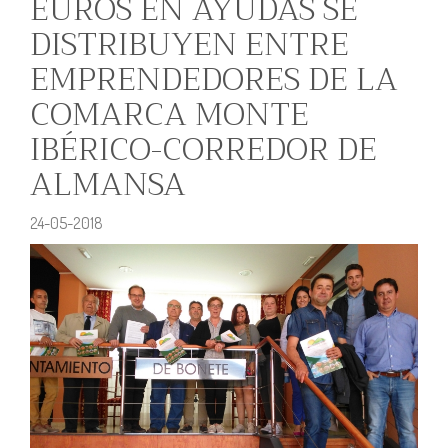
EUROS EN AYUDAS SE
DISTRIBUYEN ENTRE
EMPRENDEDORES DE LA
COMARCA MONTE
IBÉRICO-CORREDOR DE
ALMANSA
24-05-2018