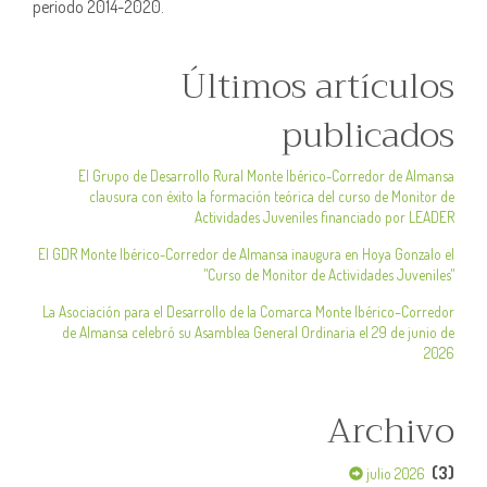
periodo 2014-2020.
Últimos artículos
publicados
El Grupo de Desarrollo Rural Monte Ibérico-Corredor de Almansa
clausura con éxito la formación teórica del curso de Monitor de
Actividades Juveniles financiado por LEADER
El GDR Monte Ibérico-Corredor de Almansa inaugura en Hoya Gonzalo el
"Curso de Monitor de Actividades Juveniles"
La Asociación para el Desarrollo de la Comarca Monte Ibérico–Corredor
de Almansa celebró su Asamblea General Ordinaria el 29 de junio de
2026
Archivo
(3)
julio 2026