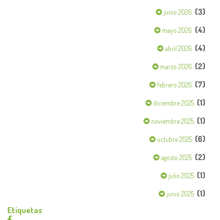
(3)
junio 2026
(4)
mayo 2026
(4)
abril 2026
(2)
marzo 2026
(7)
febrero 2026
(1)
diciembre 2025
(1)
noviembre 2025
(6)
octubre 2025
(2)
agosto 2025
(1)
julio 2025
(1)
junio 2025
Etiquetas