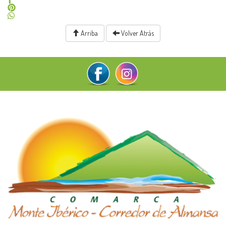
Arriba
Volver Atrás