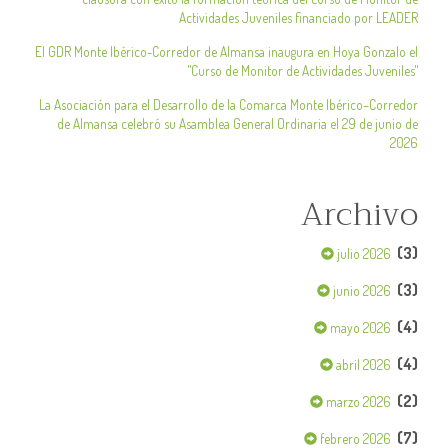
Actividades Juveniles financiado por LEADER
El GDR Monte Ibérico-Corredor de Almansa inaugura en Hoya Gonzalo el
"Curso de Monitor de Actividades Juveniles"
La Asociación para el Desarrollo de la Comarca Monte Ibérico–Corredor
de Almansa celebró su Asamblea General Ordinaria el 29 de junio de
2026
Archivo
(3)
julio 2026
(3)
junio 2026
(4)
mayo 2026
(4)
abril 2026
(2)
marzo 2026
(7)
febrero 2026