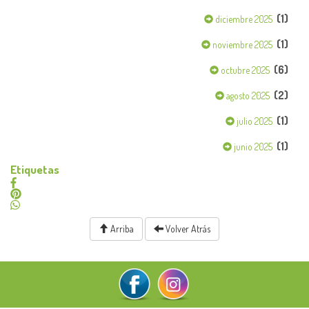
(1)
diciembre 2025
(1)
noviembre 2025
(6)
octubre 2025
(2)
agosto 2025
(1)
julio 2025
(1)
junio 2025
Etiquetas
Arriba
Volver Atrás