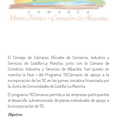
El Consejo de Cámaras Oficiales de Comercio, Industria y
Servicios de Castilla-La Mancha, junto con la Cámara de
Comercio, Industria y Servicios de Albacete, han puesto en
marcha la Fase I del Programa TICCámaras de apoyo a la
incorporación de las TIC en las pymes, iniciativa financiada por
la Junta de Comunidades de Castilla-La Mancha.
El programa TICCámaras permite a las empresas participantes
el desarrollo subvencionado de planes individuales de apoyo a
la incorporación de TIC.
Objetivo