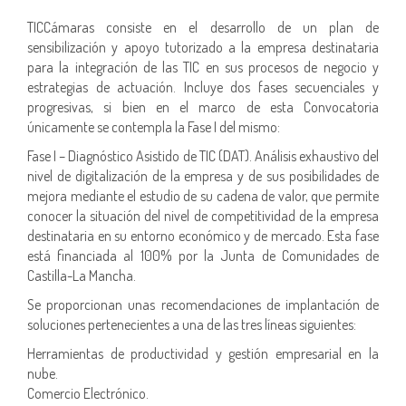
TICCámaras consiste en el desarrollo de un plan de
sensibilización y apoyo tutorizado a la empresa destinataria
para la integración de las TIC en sus procesos de negocio y
estrategias de actuación. Incluye dos fases secuenciales y
progresivas, si bien en el marco de esta Convocatoria
únicamente se contempla la Fase I del mismo:
Fase I – Diagnóstico Asistido de TIC (DAT). Análisis exhaustivo del
nivel de digitalización de la empresa y de sus posibilidades de
mejora mediante el estudio de su cadena de valor, que permite
conocer la situación del nivel de competitividad de la empresa
destinataria en su entorno económico y de mercado. Esta fase
está financiada al 100% por la Junta de Comunidades de
Castilla-La Mancha.
Se proporcionan unas recomendaciones de implantación de
soluciones pertenecientes a una de las tres líneas siguientes:
Herramientas de productividad y gestión empresarial en la
nube.
Comercio Electrónico.