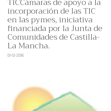
TICCámaras de apoyo a la
incorporación de las TIC
en las pymes, iniciativa
financiada por la Junta de
Comunidades de Castilla-
La Mancha.
01-12-2016