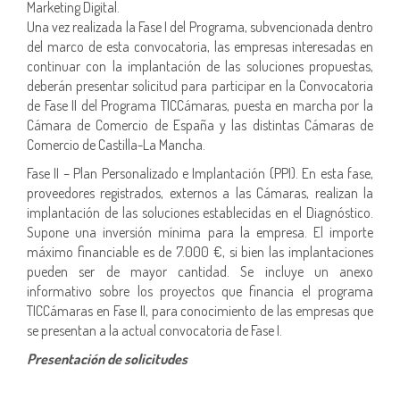
Marketing Digital.
Una vez realizada la Fase I del Programa, subvencionada dentro
del marco de esta convocatoria, las empresas interesadas en
continuar con la implantación de las soluciones propuestas,
deberán presentar solicitud para participar en la Convocatoria
de Fase II del Programa TICCámaras, puesta en marcha por la
Cámara de Comercio de España y las distintas Cámaras de
Comercio de Castilla-La Mancha.
Fase II – Plan Personalizado e Implantación (PPI). En esta fase,
proveedores registrados, externos a las Cámaras, realizan la
implantación de las soluciones establecidas en el Diagnóstico.
Supone una inversión mínima para la empresa. El importe
máximo financiable es de 7.000 €, si bien las implantaciones
pueden ser de mayor cantidad. Se incluye un anexo
informativo sobre los proyectos que financia el programa
TICCámaras en Fase II, para conocimiento de las empresas que
se presentan a la actual convocatoria de Fase I.
Presentación de solicitudes