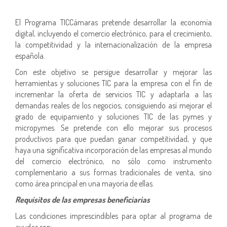
El Programa TICCámaras pretende desarrollar la economía
digital, incluyendo el comercio electrónico, para el crecimiento,
la competitividad y la internacionalización de la empresa
española.
Con este objetivo se persigue desarrollar y mejorar las
herramientas y soluciones TIC para la empresa con el fin de
incrementar la oferta de servicios TIC y adaptarla a las
demandas reales de los negocios, consiguiendo así mejorar el
grado de equipamiento y soluciones TIC de las pymes y
micropymes. Se pretende con ello mejorar sus procesos
productivos para que puedan ganar competitividad, y que
haya una significativa incorporación de las empresas al mundo
del comercio electrónico, no sólo como instrumento
complementario a sus formas tradicionales de venta, sino
como área principal en una mayoría de ellas.
Requisitos de las empresas beneficiarias
Las condiciones imprescindibles para optar al programa de
ayudas son: