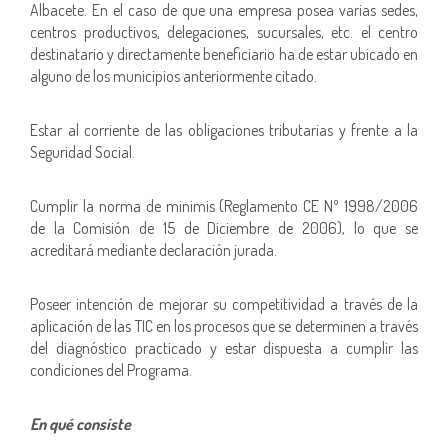
Albacete. En el caso de que una empresa posea varias sedes,
centros productivos, delegaciones, sucursales, etc. el centro
destinatario y directamente beneficiario ha de estar ubicado en
alguno de los municipios anteriormente citado.
Estar al corriente de las obligaciones tributarias y frente a la
Seguridad Social.
Cumplir la norma de minimis (Reglamento CE Nº 1998/2006
de la Comisión de 15 de Diciembre de 2006), lo que se
acreditará mediante declaración jurada.
Poseer intención de mejorar su competitividad a través de la
aplicación de las TIC en los procesos que se determinen a través
del diagnóstico practicado y estar dispuesta a cumplir las
condiciones del Programa.
En qué consiste