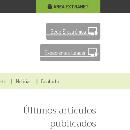
ÁREA EXTRANET
Sede Electrónica
Expedientes Leader
ante
Noticias
Contacto
Últimos artículos
publicados