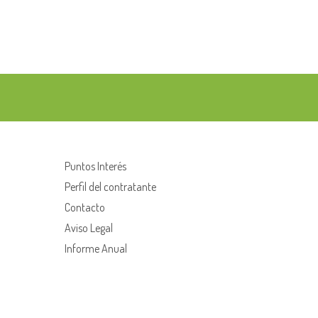
Puntos Interés
Perfil del contratante
Contacto
Aviso Legal
Informe Anual