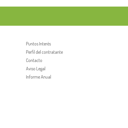
Puntos Interés
Perfil del contratante
Contacto
Aviso Legal
Informe Anual