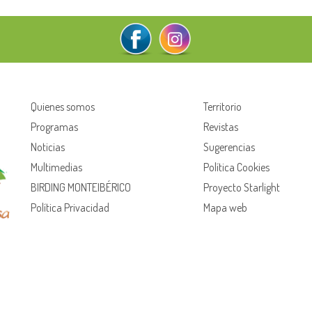
Quienes somos
Territorio
Programas
Revistas
Noticias
Sugerencias
Multimedias
Política Cookies
BIRDING MONTEIBÉRICO
Proyecto Starlight
Política Privacidad
Mapa web