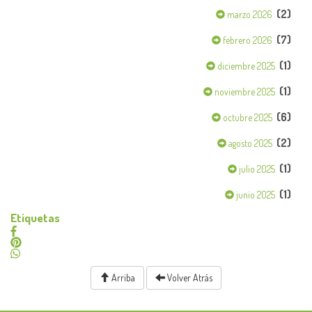
(2)
marzo 2026
(7)
febrero 2026
(1)
diciembre 2025
(1)
noviembre 2025
(6)
octubre 2025
(2)
agosto 2025
(1)
julio 2025
(1)
junio 2025
Etiquetas
Arriba
Volver Atrás