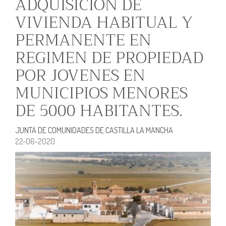
ADQUISICION DE
VIVIENDA HABITUAL Y
PERMANENTE EN
REGIMEN DE PROPIEDAD
POR JOVENES EN
MUNICIPIOS MENORES
DE 5000 HABITANTES.
JUNTA DE COMUNIDADES DE CASTILLA LA MANCHA
22-06-2020