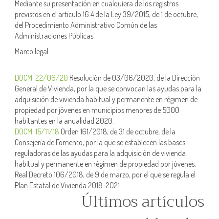
Mediante su presentación en cualquiera de los registros
previstos en el artículo 16.4 de la Ley 39/2015, de 1 de octubre,
del Procedimiento Administrativo Común de las
Administraciones Públicas.
Marco legal:
DOCM: 22/06/20
Resolución de 03/06/2020, de la Dirección
General de Vivienda, por la que se convocan las ayudas para la
adquisición de vivienda habitual y permanente en régimen de
propiedad por jóvenes en municipios menores de 5000
habitantes en la anualidad 2020.
DOCM: 15/11/18
Orden 161/2018, de 31 de octubre, de la
Consejería de Fomento, por la que se establecen las bases
reguladoras de las ayudas para la adquisición de vivienda
habitual y permanente en régimen de propiedad por jóvenes.
Real Decreto 106/2018, de 9 de marzo, por el que se regula el
Plan Estatal de Vivienda 2018-2021
Últimos artículos