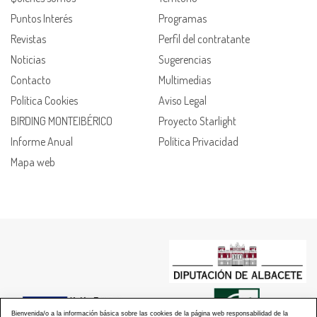
Puntos Interés
Programas
Revistas
Perfil del contratante
Noticias
Sugerencias
Contacto
Multimedias
Política Cookies
Aviso Legal
BIRDING MONTEIBÉRICO
Proyecto Starlight
Informe Anual
Política Privacidad
Mapa web
Bienvenida/o a la información básica sobre las cookies de la página web responsabilidad de la