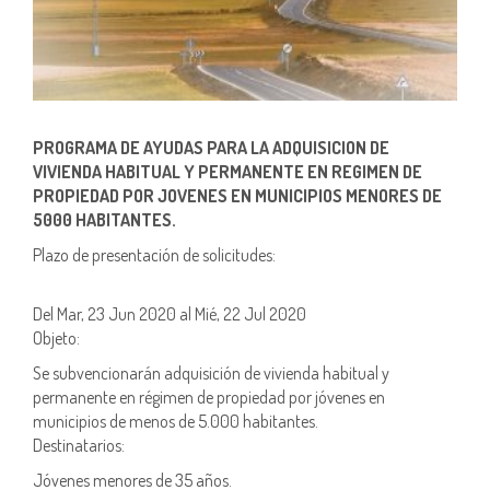
PROGRAMA DE AYUDAS PARA LA ADQUISICION DE
VIVIENDA HABITUAL Y PERMANENTE EN REGIMEN DE
PROPIEDAD POR JOVENES EN MUNICIPIOS MENORES DE
5000 HABITANTES.
Plazo de presentación de solicitudes:
Del Mar, 23 Jun 2020 al Mié, 22 Jul 2020
Objeto:
Se subvencionarán adquisición de vivienda habitual y
permanente en régimen de propiedad por jóvenes en
municipios de menos de 5.000 habitantes.
Destinatarios:
Jóvenes menores de 35 años.