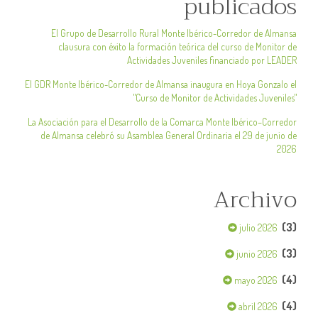
publicados
El Grupo de Desarrollo Rural Monte Ibérico-Corredor de Almansa
clausura con éxito la formación teórica del curso de Monitor de
Actividades Juveniles financiado por LEADER
El GDR Monte Ibérico-Corredor de Almansa inaugura en Hoya Gonzalo el
"Curso de Monitor de Actividades Juveniles"
La Asociación para el Desarrollo de la Comarca Monte Ibérico–Corredor
de Almansa celebró su Asamblea General Ordinaria el 29 de junio de
2026
Archivo
(3)
julio 2026
(3)
junio 2026
(4)
mayo 2026
(4)
abril 2026