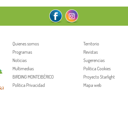
Quienes somos
Territorio
Programas
Revistas
Noticias
Sugerencias
Multimedias
Política Cookies
BIRDING MONTEIBÉRICO
Proyecto Starlight
Política Privacidad
Mapa web