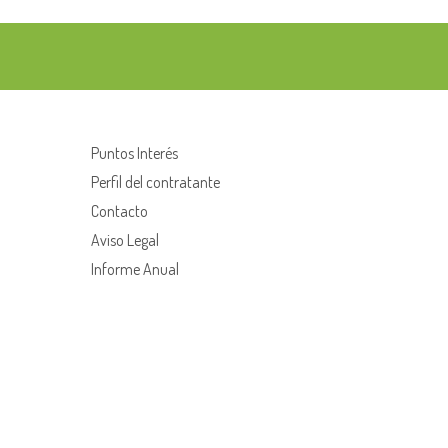
Puntos Interés
Perfil del contratante
Contacto
Aviso Legal
Informe Anual