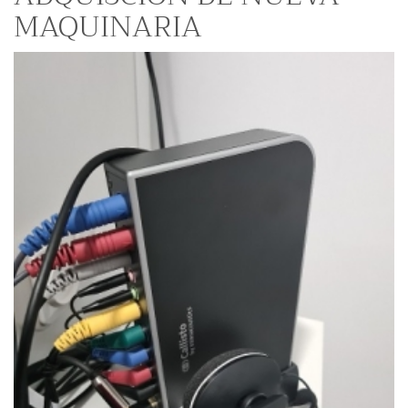
MAQUINARIA