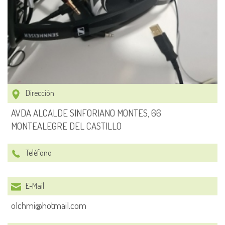
Dirección
AVDA ALCALDE SINFORIANO MONTES, 66
MONTEALEGRE DEL CASTILLO
Teléfono
E-Mail
olchmi@hotmail.com