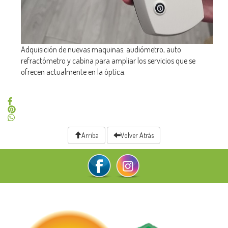
Adquisición de nuevas maquinas: audiómetro, auto
refractómetro y cabina para ampliar los servicios que se
ofrecen actualmente en la óptica.
Arriba
Volver Atrás