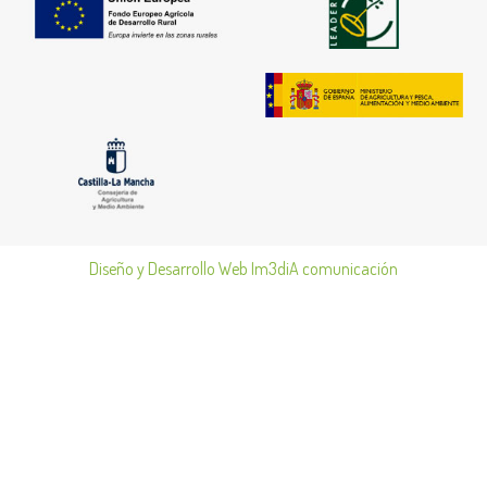
Diseño y Desarrollo Web Im3diA comunicación