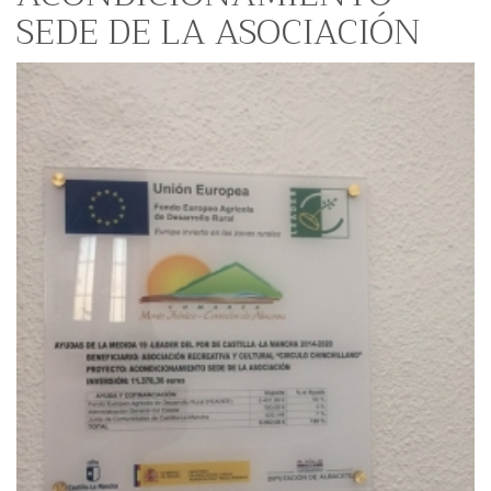
SEDE DE LA ASOCIACIÓN