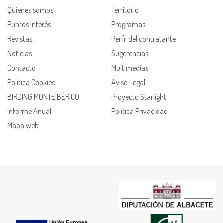
Quienes somos
Territorio
Puntos Interés
Programas
Revistas
Perfil del contratante
Noticias
Sugerencias
Contacto
Multimedias
Política Cookies
Aviso Legal
BIRDING MONTEIBÉRICO
Proyecto Starlight
Informe Anual
Política Privacidad
Mapa web