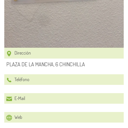
Dirección
PLAZA DE LA MANCHA, 6 CHINCHILLA
Teléfono
E-Mail
Web