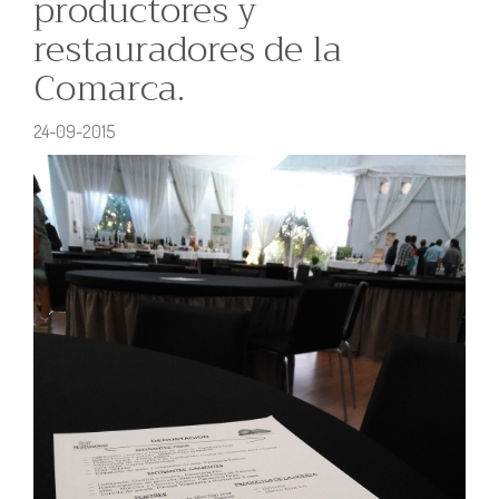
productores y
restauradores de la
Comarca.
24-09-2015