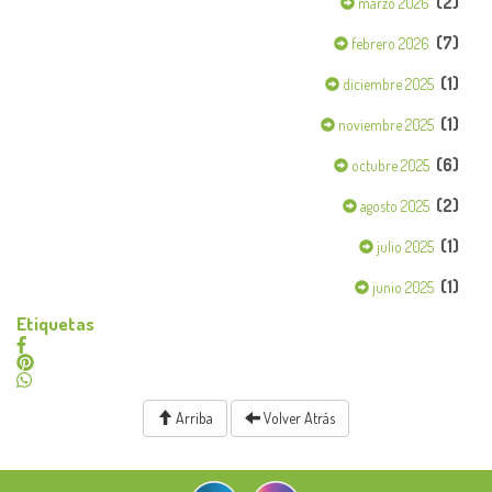
(2)
marzo 2026
(7)
febrero 2026
(1)
diciembre 2025
(1)
noviembre 2025
(6)
octubre 2025
(2)
agosto 2025
(1)
julio 2025
(1)
junio 2025
Etiquetas
Arriba
Volver Atrás