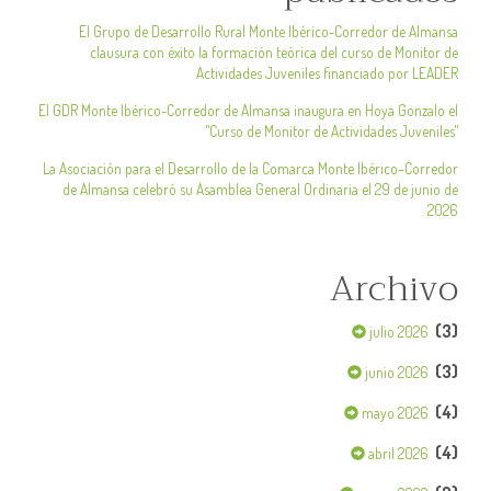
El Grupo de Desarrollo Rural Monte Ibérico-Corredor de Almansa
clausura con éxito la formación teórica del curso de Monitor de
Actividades Juveniles financiado por LEADER
El GDR Monte Ibérico-Corredor de Almansa inaugura en Hoya Gonzalo el
"Curso de Monitor de Actividades Juveniles"
La Asociación para el Desarrollo de la Comarca Monte Ibérico–Corredor
de Almansa celebró su Asamblea General Ordinaria el 29 de junio de
2026
Archivo
(3)
julio 2026
(3)
junio 2026
(4)
mayo 2026
(4)
abril 2026